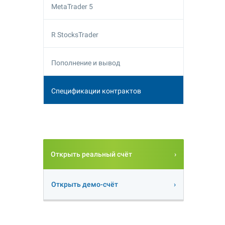
MetaTrader 5
R StocksTrader
Пополнение и вывод
Спецификации контрактов
Открыть реальный счёт
Открыть демо-счёт