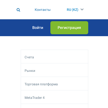
Контакты
RU (KZ)
Войти
Регистрация
Счета
Рынки
Торговая платформа
MetaTrader 4