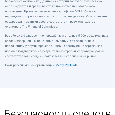
брокерских компаниях. Данные из истории торговли ежемесячно
анализируются и сравниваются с показателями эталонного
исполнения. Брокеры, получившие сертификат VTM, обязаны
периодически предоставлять статистические данные об исполнении
ордеров для гарантии своего соответствия всем стандартам
членства в The Financial Commission.
RoboForex Ltd ежемесячно передаёт для анализа 5 000 обезличенных
сделок, совершённых клиентами компании, для сравнения с
исполнением у других брокеров. Чтобы действующий сертификат
получил подтверждение, результаты контрольных проверок должны
соответствовать средним показателям исполнения на рынке.
Сайт регулирующей организации:
Verify My Trade
Безопасность средств