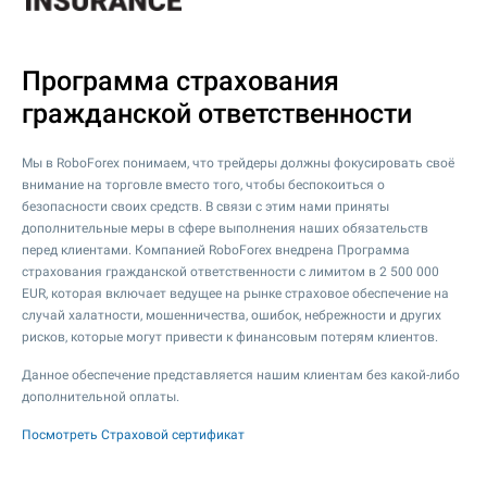
Программа страхования
гражданской ответственности
Мы в RoboForex понимаем, что трейдеры должны фокусировать своё
внимание на торговле вместо того, чтобы беспокоиться о
безопасности своих средств. В связи с этим нами приняты
дополнительные меры в сфере выполнения наших обязательств
перед клиентами. Компанией RoboForex внедрена Программа
страхования гражданской ответственности с лимитом в 2 500 000
EUR, которая включает ведущее на рынке страховое обеспечение на
случай халатности, мошенничества, ошибок, небрежности и других
рисков, которые могут привести к финансовым потерям клиентов.
Данное обеспечение представляется нашим клиентам без какой-либо
дополнительной оплаты.
Посмотреть Страховой сертификат