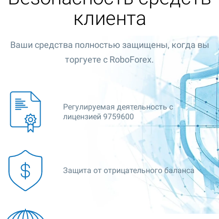
клиента
Ваши средства полностью защищены, когда вы
торгуете с RoboForex.
Регулируемая деятельность с
лицензией 9759600
Защита от отрицательного баланса