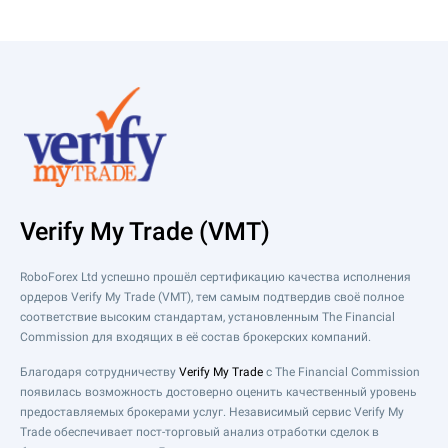
Verify My Trade (VMT)
RoboForex Ltd успешно прошёл сертификацию качества исполнения
ордеров Verify My Trade (VMT), тем самым подтвердив своё полное
соответствие высоким стандартам, установленным The Financial
Commission для входящих в её состав брокерских компаний.
Благодаря сотрудничеству
Verify My Trade
с The Financial Commission
появилась возможность достоверно оценить качественный уровень
предоставляемых брокерами услуг. Независимый сервис Verify My
Trade обеспечивает пост-торговый анализ отработки сделок в