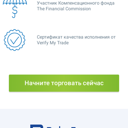
Участник Компенсационного фонда
The Financial Commission
Сертификат качества исполнения от
Verify My Trade
Начните торговать сейчас