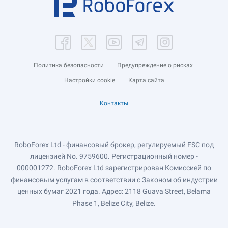
Политика безопасности
Предупреждение о рисках
Настройки cookie
Карта сайта
Контакты
RoboForex Ltd - финансовый брокер, регулируемый FSC под
лицензией No. 9759600. Регистрационный номер -
000001272. RoboForex Ltd зарегистрирован Комиссией по
финансовым услугам в соответствии с Законом об индустрии
ценных бумаг 2021 года. Адрес: 2118 Guava Street, Belama
Phase 1, Belize City, Belize.