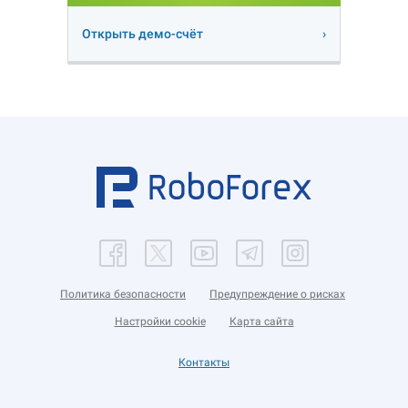
Открыть демо-счёт
Политика безопасности
Предупреждение о рисках
Настройки cookie
Карта сайта
Контакты