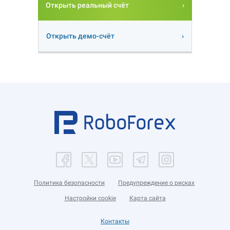
Открыть реальный счёт
Открыть демо-счёт
Политика безопасности
Предупреждение о рисках
Настройки cookie
Карта сайта
Контакты