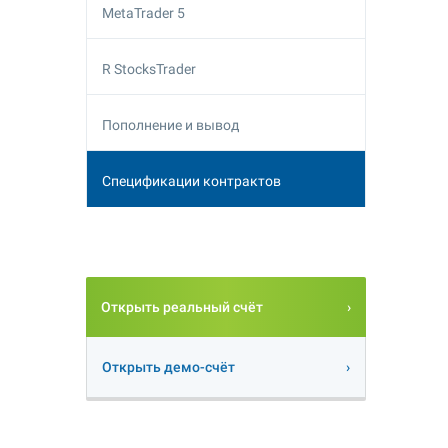
MetaTrader 5
R StocksTrader
Пополнение и вывод
Спецификации контрактов
Открыть реальный счёт
Открыть демо-счёт