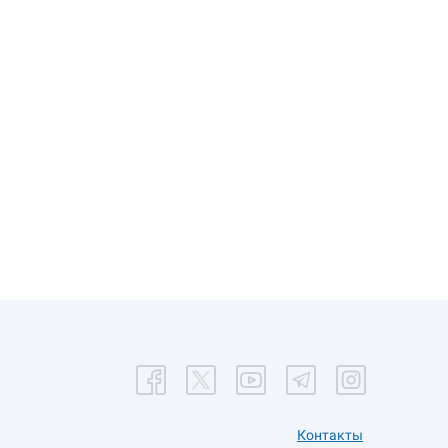
Контакты