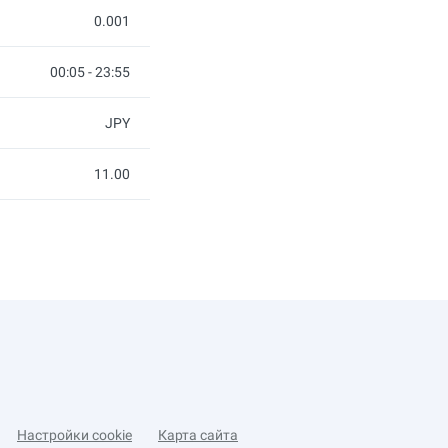
0.001
00:05 - 23:55
JPY
11.00
Настройки cookie
Карта сайта