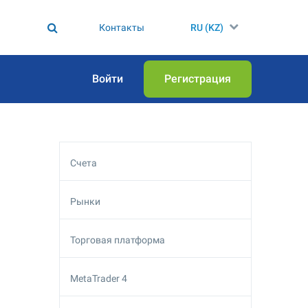
Контакты
RU (KZ)
Войти
Регистрация
Счета
Рынки
Торговая платформа
MetaTrader 4