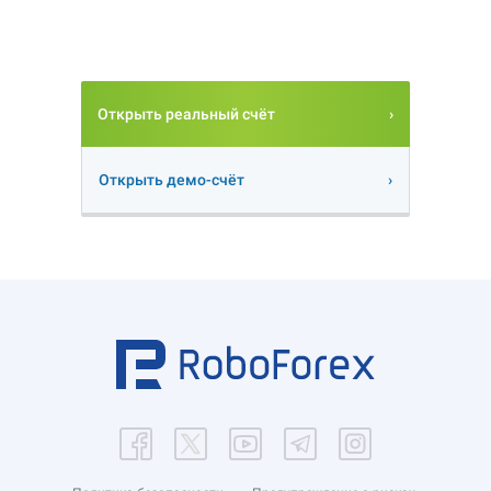
Открыть реальный счёт
Открыть демо-счёт