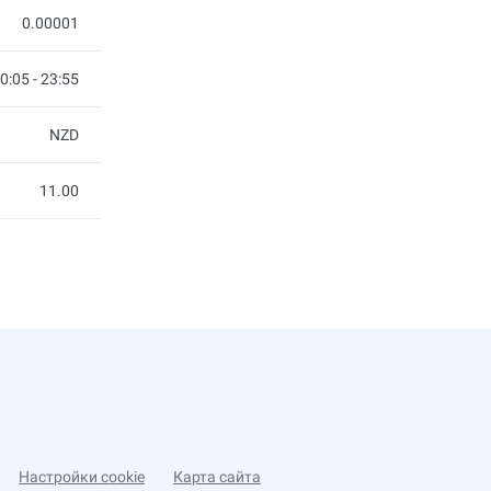
0.00001
0:05 - 23:55
NZD
11.00
Настройки cookie
Карта сайта