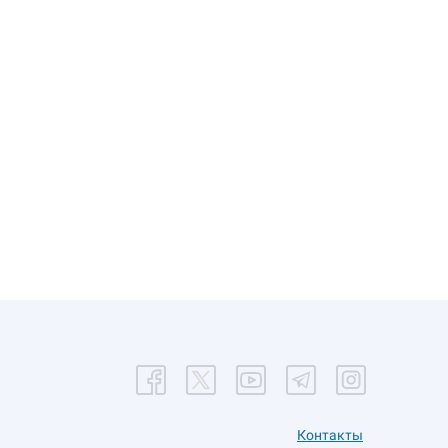
Контакты