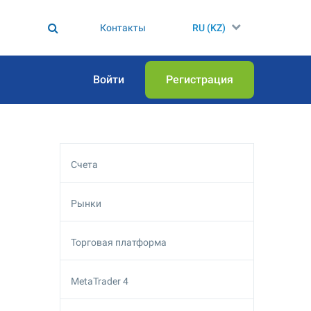
Контакты
RU (KZ)
Войти
Регистрация
Счета
Рынки
Торговая платформа
MetaTrader 4