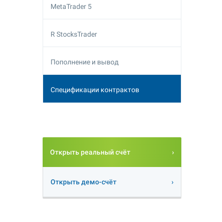
MetaTrader 5
R StocksTrader
Пополнение и вывод
Спецификации контрактов
Открыть реальный счёт
Открыть демо-счёт