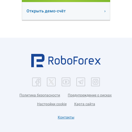
Открыть демо-счёт
Политика безопасности
Предупреждение о рисках
Настройки cookie
Карта сайта
Контакты