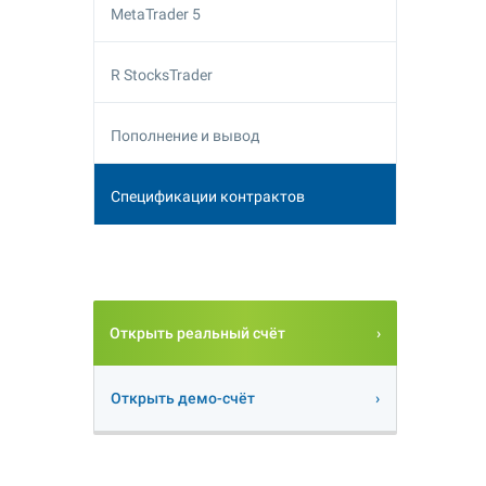
MetaTrader 5
R StocksTrader
Пополнение и вывод
Спецификации контрактов
Открыть реальный счёт
Открыть демо-счёт