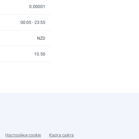
0.00001
00:05 - 23:55
NZD
10.50
Настройки cookie
Карта сайта