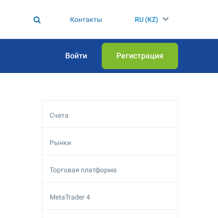
Контакты
RU (KZ)
Войти
Регистрация
Счета
Рынки
Торговая платформа
MetaTrader 4