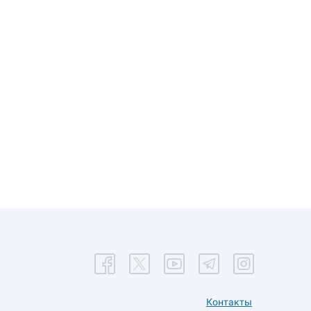
Контакты