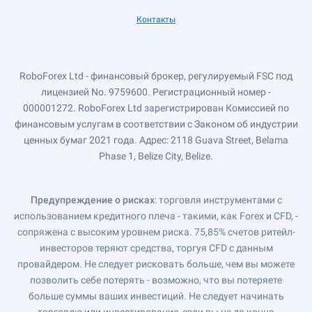
Контакты
RoboForex Ltd - финансовый брокер, регулируемый FSC под
лицензией No. 9759600. Регистрационный номер -
000001272. RoboForex Ltd зарегистрирован Комиссией по
финансовым услугам в соответствии с Законом об индустрии
ценных бумаг 2021 года. Адрес: 2118 Guava Street, Belama
Phase 1, Belize City, Belize.
Предупреждение о рисках
: торговля инструментами с
использованием кредитного плеча - такими, как Forex и CFD, -
сопряжена с высоким уровнем риска. 75,85% счетов ритейл-
инвесторов теряют средства, торгуя CFD с данным
провайдером. Не следует рисковать больше, чем вы можете
позволить себе потерять - возможно, что вы потеряете
больше суммы ваших инвестиций. Не следует начинать