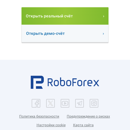
Открыть реальный счёт
Открыть демо-счёт
Политика безопасности
Предупреждение о рисках
Настройки cookie
Карта сайта