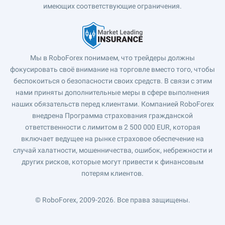
имеющих соответствующие ограничения.
Мы в RoboForex понимаем, что трейдеры должны
фокусировать своё внимание на торговле вместо того, чтобы
беспокоиться о безопасности своих средств. В связи с этим
нами приняты дополнительные меры в сфере выполнения
наших обязательств перед клиентами. Компанией RoboForex
внедрена Программа страхования гражданской
ответственности с лимитом в 2 500 000 EUR, которая
включает ведущее на рынке страховое обеспечение на
случай халатности, мошенничества, ошибок, небрежности и
других рисков, которые могут привести к финансовым
потерям клиентов.
© RoboForex, 2009-2026.
Все права защищены.