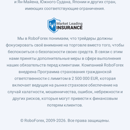
и Ян-Майена, Южного Судана, Японии и других стран,
имеющих соответствующие ограничения.
Мы в RoboForex понимаем, что трейдеры должны
фокусировать своё внимание на торговле вместо того, чтобы
беспокоиться о безопасности своих средств. В связи с этим
нами приняты дополнительные меры в сфере выполнения
наших обязательств перед клиентами. Компанией RoboForex
внедрена Программа страхования гражданской
ответственности с лимитом в 2 500 000 EUR, которая
включает ведущее на рынке страховое обеспечение на
случай халатности, мошенничества, ошибок, небрежности и
других рисков, которые могут привести к финансовым
потерям клиентов.
© RoboForex, 2009-2026.
Все права защищены.