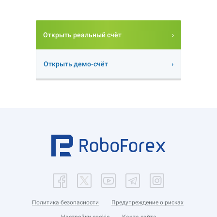
Открыть реальный счёт
Открыть демо-счёт
Политика безопасности
Предупреждение о рисках