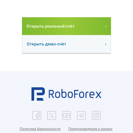
Открыть реальный счёт
Открыть демо-счёт
Политика безопасности
Предупреждение о рисках