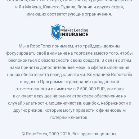
и Ян-Майена, Южного Судана, Японии и других стран,
имеющих соответствующие ограничения.
Мы в RoboForex понимаем, что трейдеры должны
фокусировать своё внимание на торговле вместо того, чтобы
беспокоиться о безопасности своих средств. В связи с этим
нами приняты дополнительные меры в сфере выполнения
наших обязательств перед клиентами. Компанией RoboForex
внедрена Программа страхования гражданской
ответственности с лимитом в 2 500 000 EUR, которая
включает ведущее на рынке страховое обеспечение на
случай халатности, мошенничества, ошибок, небрежности и
других рисков, которые могут привести к финансовым
потерям клиентов.
© RoboForex, 2009-2026.
Все права защищены.