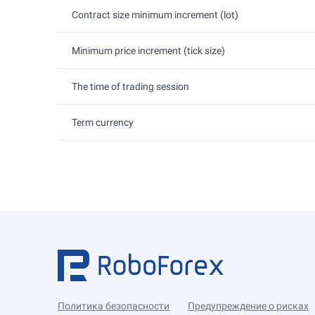
Contract size minimum increment (lot)
Minimum price increment (tick size)
The time of trading session
Term currency
Политика безопасности
Предупреждение о рисках