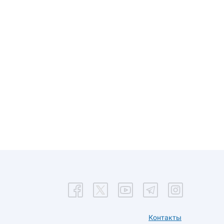
Контакты