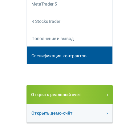
MetaTrader 5
R StocksTrader
Пополнение и вывод
Спецификации контрактов
Открыть реальный счёт
Открыть демо-счёт