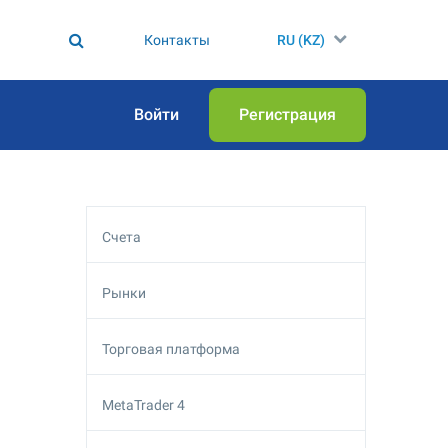
Контакты
RU (KZ)
Войти
Регистрация
Счета
Рынки
Торговая платформа
MetaTrader 4