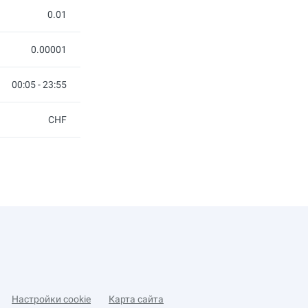
0.01
0.00001
00:05 - 23:55
CHF
Настройки cookie
Карта сайта