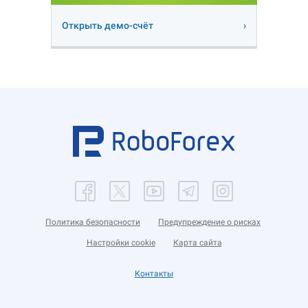
Открыть демо-счёт
Политика безопасности
Предупреждение о рисках
Настройки cookie
Карта сайта
Контакты