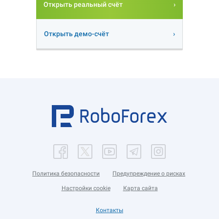
Открыть реальный счёт
Открыть демо-счёт
Политика безопасности
Предупреждение о рисках
Настройки cookie
Карта сайта
Контакты