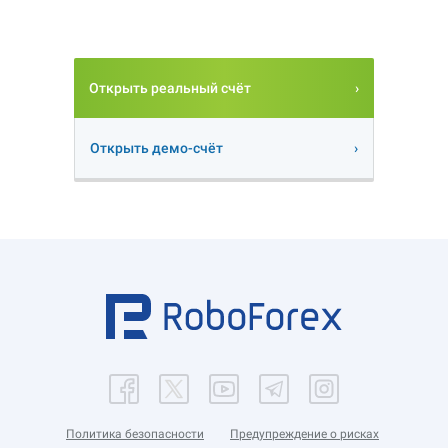
Открыть реальный счёт
Открыть демо-счёт
Политика безопасности
Предупреждение о рисках