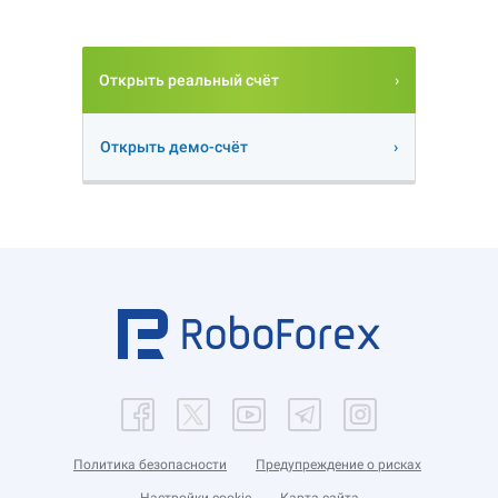
Открыть реальный счёт
Открыть демо-счёт
Политика безопасности
Предупреждение о рисках