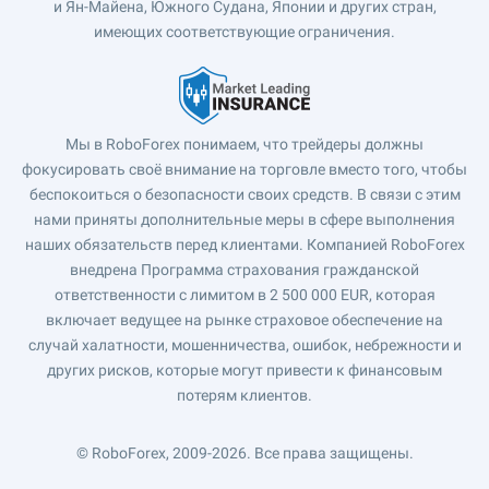
и Ян-Майена, Южного Судана, Японии и других стран,
имеющих соответствующие ограничения.
Мы в RoboForex понимаем, что трейдеры должны
фокусировать своё внимание на торговле вместо того, чтобы
беспокоиться о безопасности своих средств. В связи с этим
нами приняты дополнительные меры в сфере выполнения
наших обязательств перед клиентами. Компанией RoboForex
внедрена Программа страхования гражданской
ответственности с лимитом в 2 500 000 EUR, которая
включает ведущее на рынке страховое обеспечение на
случай халатности, мошенничества, ошибок, небрежности и
других рисков, которые могут привести к финансовым
потерям клиентов.
© RoboForex, 2009-2026.
Все права защищены.