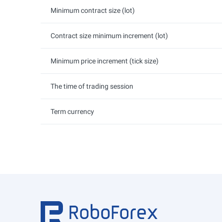
Minimum contract size (lot)
Contract size minimum increment (lot)
Minimum price increment (tick size)
The time of trading session
Term currency