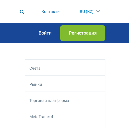
Контакты
RU (KZ)
Войти
Регистрация
Счета
Рынки
Торговая платформа
MetaTrader 4