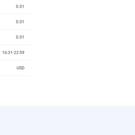
0.01
0.01
0.01
16:31-22:59
USD