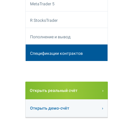
MetaTrader 5
R StocksTrader
Пополнение и вывод
Спецификации контрактов
Открыть реальный счёт
Открыть демо-счёт