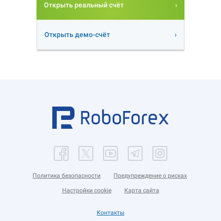
Открыть реальный счёт
Открыть демо-счёт
Политика безопасности
Предупреждение о рисках
Настройки cookie
Карта сайта
Контакты