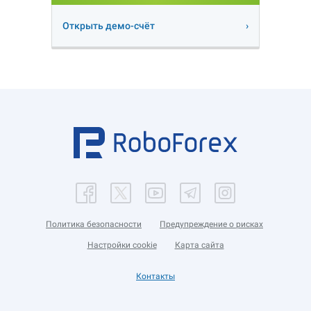
Открыть демо-счёт
Политика безопасности
Предупреждение о рисках
Настройки cookie
Карта сайта
Контакты