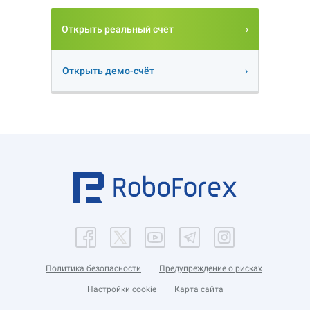
Открыть реальный счёт
Открыть демо-счёт
Политика безопасности
Предупреждение о рисках
Настройки cookie
Карта сайта