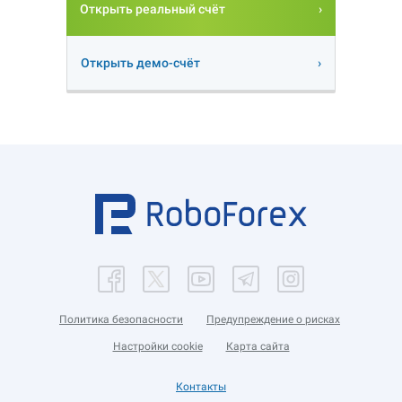
Открыть реальный счёт
Открыть демо-счёт
Политика безопасности
Предупреждение о рисках
Настройки cookie
Карта сайта
Контакты