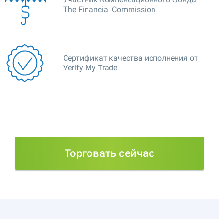
The Financial Commission
Сертификат качества исполнения от
Verify My Trade
Торговать сейчас