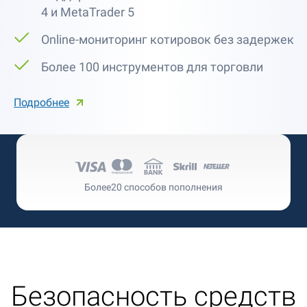
4 и MetaTrader 5
Online-мониторинг котировок без задержек
Более 100 инструментов для торговли
Подробнее
Более
20 способов пополнения
Безопасность средств