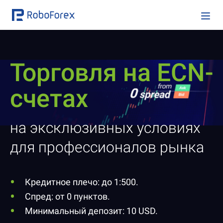
Торговля на ECN-
счетах
на эксклюзивных условиях
для профессионалов рынка
Кредитное плечо: до 1:500.
Спред: от 0 пунктов.
Минимальный депозит: 10 USD.