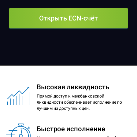
Открыть ECN-счёт
Высокая ликвидность
Прямой доступ к межбанковской
ликвидности обеспечивает исполнение по
лучшим из доступных цен.
Быстрое исполнение