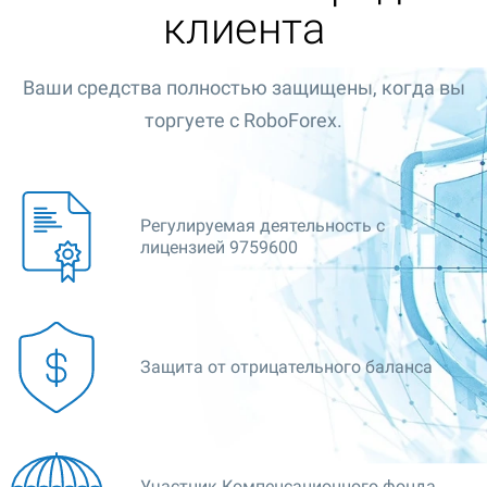
клиента
Ваши средства полностью защищены, когда вы
торгуете с RoboForex.
Регулируемая деятельность с
лицензией 9759600
Защита от отрицательного баланса
Участник Компенсационного фонда