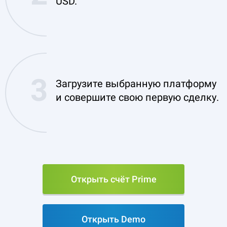
USD.
Загрузите выбранную платформу
и совершите свою первую сделку.
Открыть счёт Prime
Открыть Demo