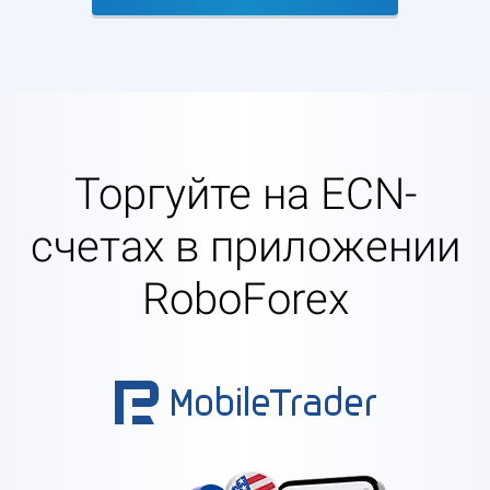
Торгуйте на ECN-
счетах в приложении
RoboForex