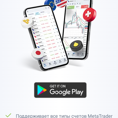
Поддерживает все типы счетов MetaTrader