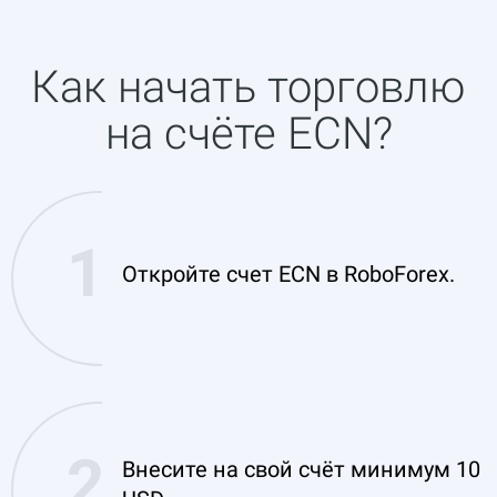
Как начать торговлю
на счёте ECN?
Откройте счет ECN в RoboForex.
Внесите на свой счёт минимум 10