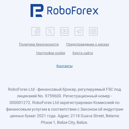
Политика безопасности
Предупреждение о рисках
Настройки cookie
Карта сайта
Контакты
RoboForex Ltd - финансовый брокер, регулируемый FSC под
лицензией No. 9759600. Регистрационный номер -
000001272. RoboForex Ltd зарегистрирован Комиссией по
финансовым услугам в соответствии с Законом об индустрии
ценных бумаг 2021 года. Адрес: 2118 Guava Street, Belama
Phase 1, Belize City, Belize.