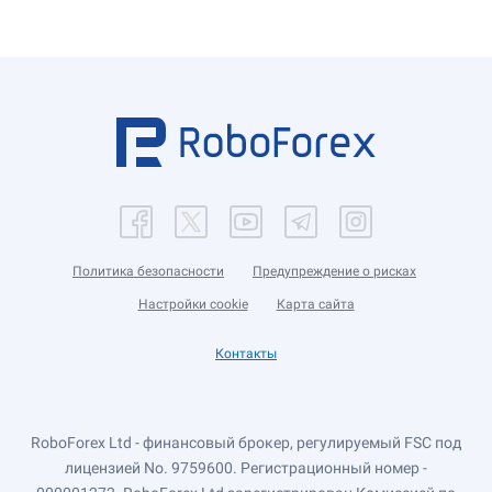
Политика безопасности
Предупреждение о рисках
Настройки cookie
Карта сайта
Контакты
RoboForex Ltd - финансовый брокер, регулируемый FSC под
лицензией No. 9759600. Регистрационный номер -