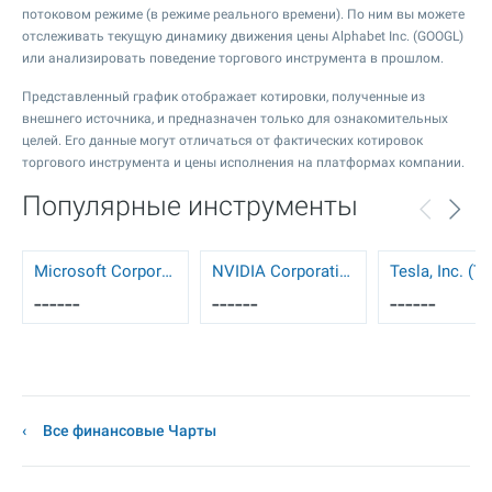
потоковом режиме (в режиме реального времени). По ним вы можете
отслеживать текущую динамику движения цены Alphabet Inc. (GOOGL)
или анализировать поведение торгового инструмента в прошлом.
Представленный график отображает котировки, полученные из
внешнего источника, и предназначен только для ознакомительных
целей. Его данные могут отличаться от фактических котировок
торгового инструмента и цены исполнения на платформах компании.
Популярные инструменты
Microsoft Corporation (MSFT)
NVIDIA Corporation (NVDA)
Tesla, Inc. (T
------
------
------
Все финансовые Чарты