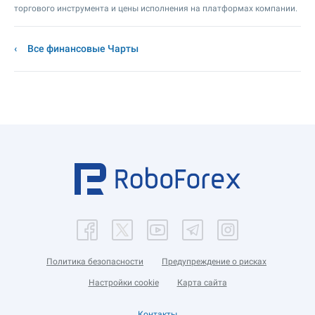
торгового инструмента и цены исполнения на платформах компании.
Все финансовые Чарты
Политика безопасности
Предупреждение о рисках
Настройки cookie
Карта сайта
Контакты