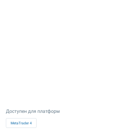
Доступен для платформ
MetaTrader 4