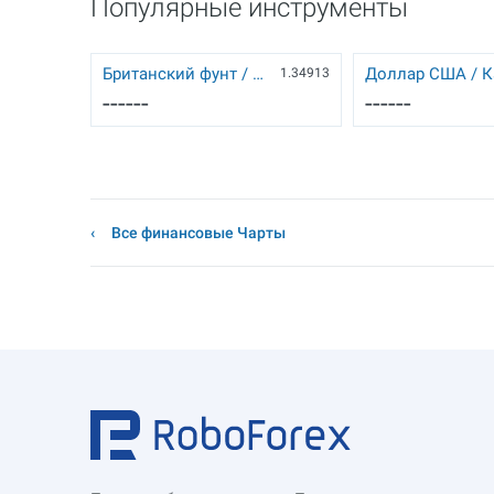
Популярные инструменты
Британский фунт / Доллар США
1.34913
------
------
Все финансовые Чарты