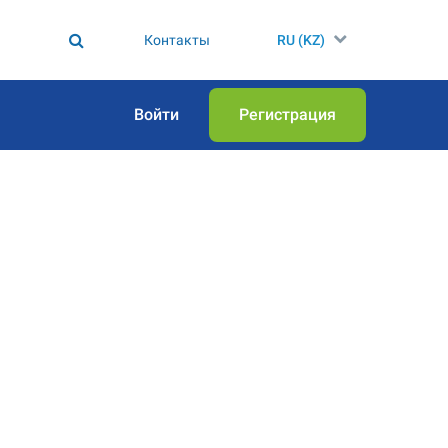
Контакты
RU (KZ)
Войти
Регистрация