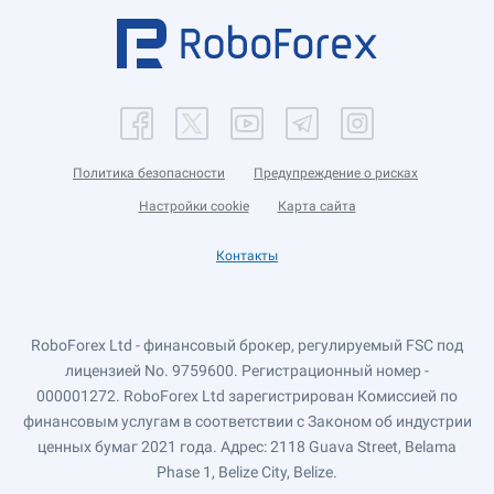
Политика безопасности
Предупреждение о рисках
Настройки cookie
Карта сайта
Контакты
RoboForex Ltd - финансовый брокер, регулируемый FSC под
лицензией No. 9759600. Регистрационный номер -
000001272. RoboForex Ltd зарегистрирован Комиссией по
финансовым услугам в соответствии с Законом об индустрии
ценных бумаг 2021 года. Адрес: 2118 Guava Street, Belama
Phase 1, Belize City, Belize.