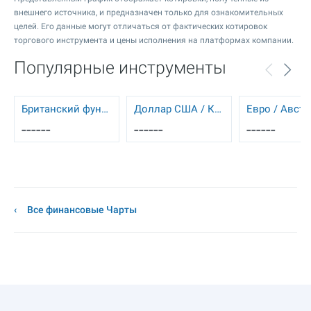
внешнего источника, и предназначен только для ознакомительных
целей. Его данные могут отличаться от фактических котировок
торгового инструмента и цены исполнения на платформах компании.
Популярные инструменты
Британский фунт / Доллар США
Доллар США / Канадский доллар
------
------
------
Все финансовые Чарты