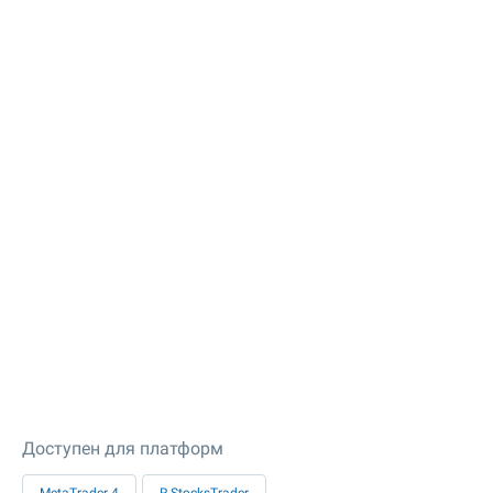
Доступен для платформ