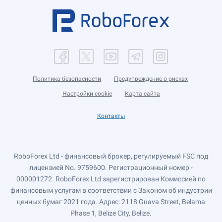
Политика безопасности
Предупреждение о рисках
Настройки cookie
Карта сайта
Контакты
RoboForex Ltd - финансовый брокер, регулируемый FSC под
лицензией No. 9759600. Регистрационный номер -
000001272. RoboForex Ltd зарегистрирован Комиссией по
финансовым услугам в соответствии с Законом об индустрии
ценных бумаг 2021 года. Адрес: 2118 Guava Street, Belama
Phase 1, Belize City, Belize.