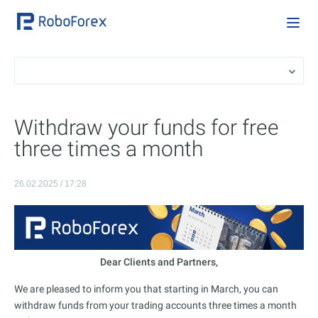
Withdraw your funds for free
three times a month
26.02.2025 / 17:28
Dear Clients and Partners,
We are pleased to inform you that starting in March, you can
withdraw funds from your trading accounts three times a month