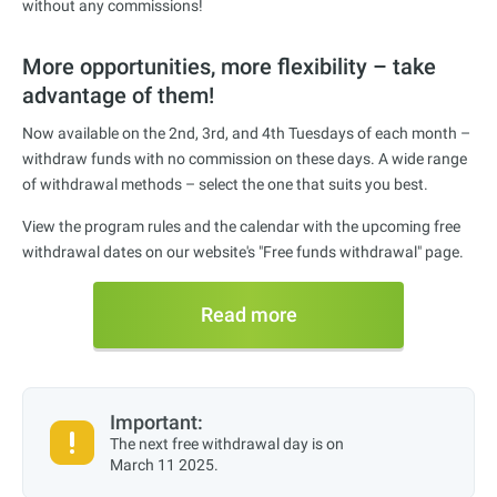
without any commissions!
More opportunities, more flexibility – take
advantage of them!
Now available on the 2nd, 3rd, and 4th Tuesdays of each month –
withdraw funds with no commission on these days. A wide range
of withdrawal methods – select the one that suits you best.
View the program rules and the calendar with the upcoming free
withdrawal dates on our website's "Free funds withdrawal" page.
Read more
Important:
The next free withdrawal day is on
March 11 2025
.