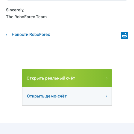
Sincerely,
The RoboForex Team
Новости RoboForex
Открыть реальный счёт
Открыть демо-счёт