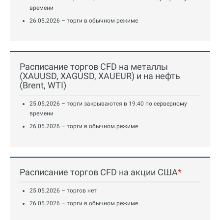
времени
26.05.2026 – торги в обычном режиме
Расписание торгов CFD на металлы
(XAUUSD, XAGUSD, XAUEUR) и на нефть
(Brent, WTI)
25.05.2026 – торги закрываются в 19:40 по серверному
времени
26.05.2026 – торги в обычном режиме
Расписание торгов CFD на акции США
*
25.05.2026 – торгов нет
26.05.2026 – торги в обычном режиме