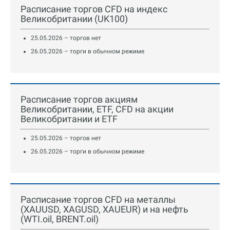
Расписание торгов CFD на индекс
Великобритании (UK100)
25.05.2026 – торгов нет
26.05.2026 – торги в обычном режиме
Расписание торгов акциям
Великобритании, ETF, CFD на акции
Великобритании и ETF
25.05.2026 – торгов нет
26.05.2026 – торги в обычном режиме
Расписание торгов CFD на металлы
(XAUUSD, XAGUSD, XAUEUR) и на нефть
(WTI.oil, BRENT.oil)