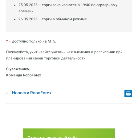
25.05.2026 – торги закрываются в 19:40 по серверному
времени
26.05.2026 – торги в обычном режиме
*
– доступно только на MT5.
Пожалуйста, учитывайте указанные изменения в расписании при
планировании своей торговой деятельности.
С уважением,
Команда RoboForex
Новости RoboForex
Открыть реальный счёт