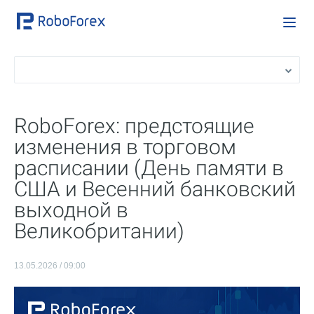
RoboForex: предстоящие
изменения в торговом
расписании (День памяти в
США и Весенний банковский
выходной в
Великобритании)
13.05.2026 / 09:00