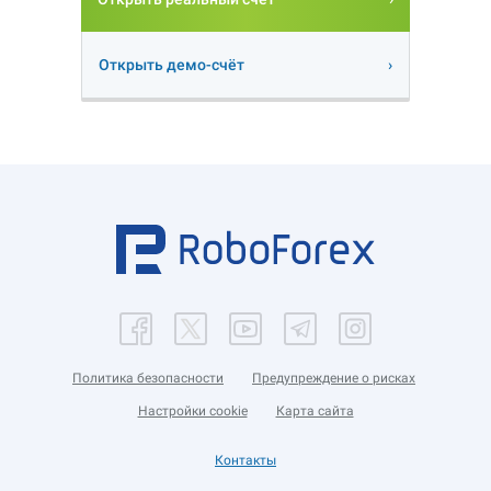
Открыть демо-счёт
Политика безопасности
Предупреждение о рисках
Настройки cookie
Карта сайта
Контакты