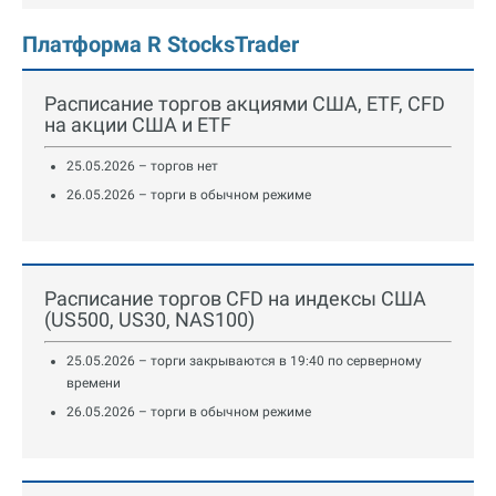
Платформа R StocksTrader
Расписание торгов акциями США, ETF, CFD
на акции США и ETF
25.05.2026 – торгов нет
26.05.2026 – торги в обычном режиме
Расписание торгов CFD на индексы США
(US500, US30, NAS100)
25.05.2026 – торги закрываются в 19:40 по серверному
времени
26.05.2026 – торги в обычном режиме