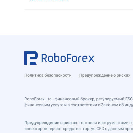
Политика безопасности
Предупреждение о рисках
RoboForex Ltd - финансовый брокер, регулируемый FSC
финансовым услугам в соответствии с Законом об индустр
Предупреждение о рисках
: торговля инструментами с 
инвесторов теряют средства, торгуя CFD с данным про