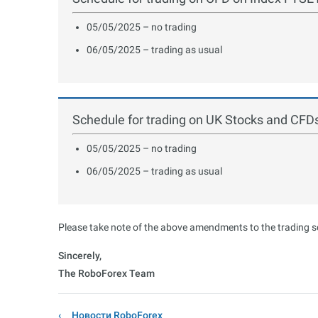
05/05/2025 – no trading
06/05/2025 – trading as usual
Schedule for trading on UK Stocks and CFD
05/05/2025 – no trading
06/05/2025 – trading as usual
Please take note of the above amendments to the trading sc
Sincerely,
The RoboForex Team
Новости RoboForex