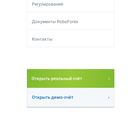
Регулирование
Документы RoboForex
Контакты
Открыть реальный счёт
Открыть демо-счёт