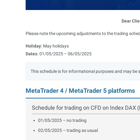
Dear Clie
Please note the upcoming adjustments to the trading sched
Holiday:
May holidays
Dates:
01/05/2025 – 06/05/2025
This schedule is for informational purposes and may be 
MetaTrader 4 / MetaTrader 5 platforms
Schedule for trading on CFD on Index DAX
01/05/2025 – no trading
02/05/2025 – trading as usual