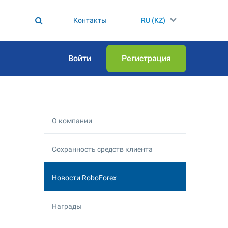
Контакты
RU (KZ)
Войти
Регистрация
О компании
Сохранность средств клиента
Новости RoboForex
Награды