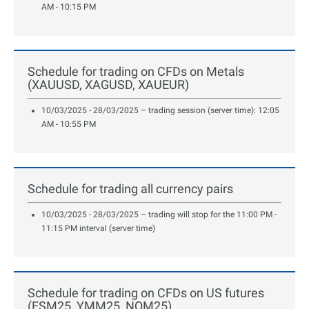
AM - 10:15 PM
Schedule for trading on CFDs on Metals
(XAUUSD, XAGUSD, XAUEUR)
10/03/2025 - 28/03/2025 – trading session (server time): 12:05
AM - 10:55 PM
Schedule for trading all currency pairs
10/03/2025 - 28/03/2025 – trading will stop for the 11:00 PM -
11:15 PM interval (server time)
Schedule for trading on CFDs on US futures
(ESM25, YMM25, NQM25)