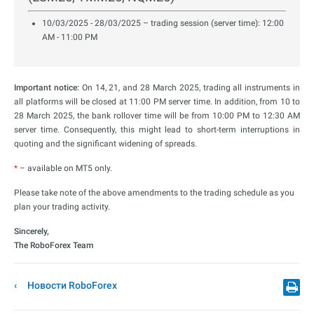
10/03/2025 - 28/03/2025 – trading session (server time): 12:00
AM - 11:00 PM
Important notice:
On 14, 21, and 28 March 2025, trading all instruments in
all platforms will be closed at 11:00 PM server time. In addition, from 10 to
28 March 2025, the bank rollover time will be from 10:00 PM to 12:30 AM
server time. Consequently, this might lead to short-term interruptions in
quoting and the significant widening of spreads.
*
– available on MT5 only.
Please take note of the above amendments to the trading schedule as you
plan your trading activity.
Sincerely,
The RoboForex Team
Новости RoboForex