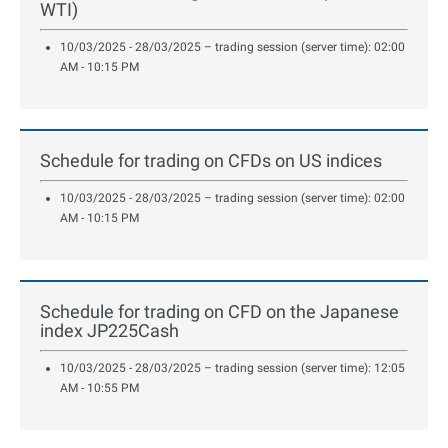
WTI)
10/03/2025 - 28/03/2025 – trading session (server time): 02:00
AM - 10:15 PM
Schedule for trading on CFDs on US indices
10/03/2025 - 28/03/2025 – trading session (server time): 02:00
AM - 10:15 PM
Schedule for trading on CFD on the Japanese
index JP225Cash
10/03/2025 - 28/03/2025 – trading session (server time): 12:05
AM - 10:55 PM