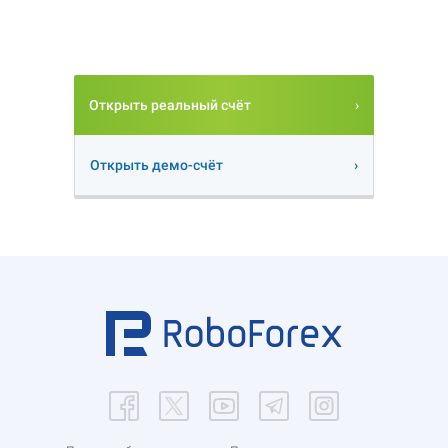
Открыть реальный счёт
Открыть демо-счёт