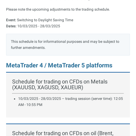
Please note the upcoming adjustments to the trading schedule.
Event:
Switching to Daylight Saving Time
Dates:
10/03/2025 - 28/03/2025
This schedule is for informational purposes and may be subject to
further amendments.
MetaTrader 4 / MetaTrader 5 platforms
Schedule for trading on CFDs on Metals
(XAUUSD, XAGUSD, XAUEUR)
10/03/2025 - 28/03/2025 – trading session (server time): 12:05
AM - 10:55 PM
Schedule for trading on CFDs on oil (Brent,