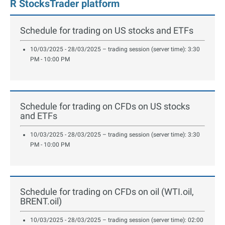
R StocksTrader platform
Schedule for trading on US stocks and ETFs
10/03/2025 - 28/03/2025 – trading session (server time): 3:30
PM - 10:00 PM
Schedule for trading on CFDs on US stocks
and ETFs
10/03/2025 - 28/03/2025 – trading session (server time): 3:30
PM - 10:00 PM
Schedule for trading on CFDs on oil (WTI.oil,
BRENT.oil)
10/03/2025 - 28/03/2025 – trading session (server time): 02:00