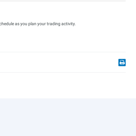
hedule as you plan your trading activity.