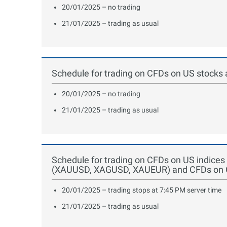
20/01/2025 – no trading
21/01/2025 – trading as usual
Schedule for trading on CFDs on US stocks
20/01/2025 – no trading
21/01/2025 – trading as usual
Schedule for trading on CFDs on US indice
(XAUUSD, XAGUSD, XAUEUR) and CFDs on Oil
20/01/2025 – trading stops at 7:45 PM server time
21/01/2025 – trading as usual