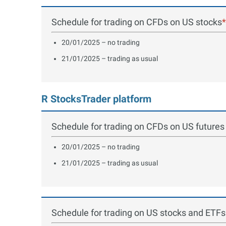
Schedule for trading on CFDs on US stocks
*
20/01/2025 – no trading
21/01/2025 – trading as usual
R StocksTrader platform
Schedule for trading on CFDs on US futures
20/01/2025 – no trading
21/01/2025 – trading as usual
Schedule for trading on US stocks and ETFs