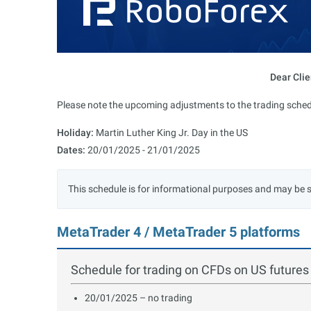
Dear Clie
Please note the upcoming adjustments to the trading sched
Holiday:
Martin Luther King Jr. Day in the US
Dates:
20/01/2025 - 21/01/2025
This schedule is for informational purposes and may be 
MetaTrader 4 / MetaTrader 5 platforms
Schedule for trading on CFDs on US futures
20/01/2025 – no trading