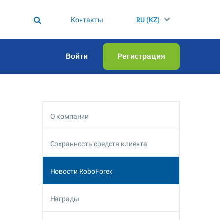
Контакты
RU (KZ)
Войти
Регистрация
О компании
Сохранность средств клиента
Новости RoboForex
Награды