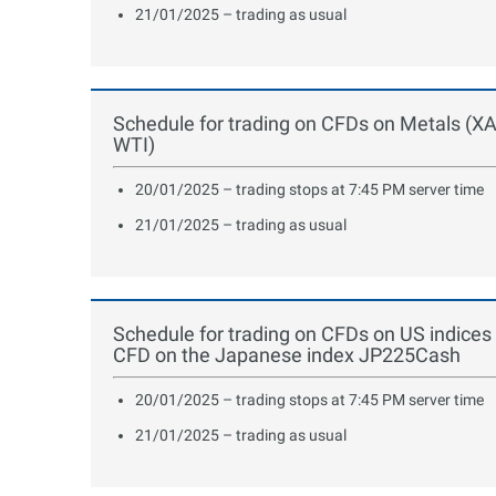
21/01/2025 – trading as usual
Schedule for trading on CFDs on Metals (
WTI)
20/01/2025 – trading stops at 7:45 PM server time
21/01/2025 – trading as usual
Schedule for trading on CFDs on US indi
CFD on the Japanese index JP225Cash
20/01/2025 – trading stops at 7:45 PM server time
21/01/2025 – trading as usual