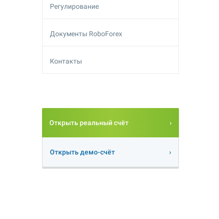
Регулирование
Документы RoboForex
Контакты
Открыть реальный счёт
Открыть демо-счёт