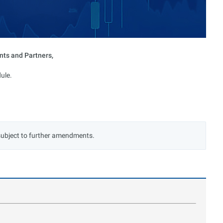
nts and Partners,
ule.
subject to further amendments.