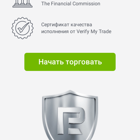
The Financial Commission
Сертификат качества
исполнения от Verify My Trade
Начать торговать