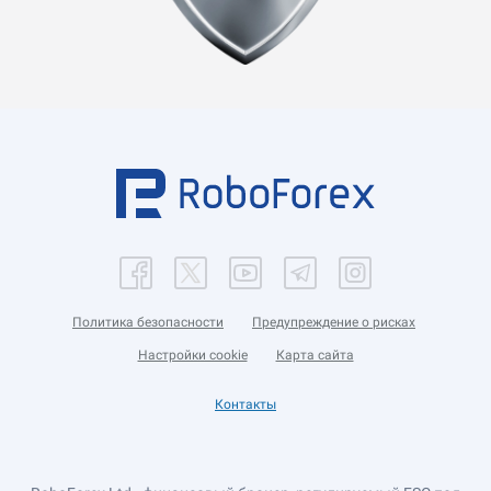
Политика безопасности
Предупреждение о рисках
Настройки cookie
Карта сайта
Контакты