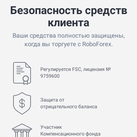
Безопасность средств
клиента
Ваши средства полностью защищены,
когда вы торгуете с RoboForex.
Регулируется FSC, лицензия №
9759600
Защита от
отрицательного баланса
Участник
Компенсационного фонда