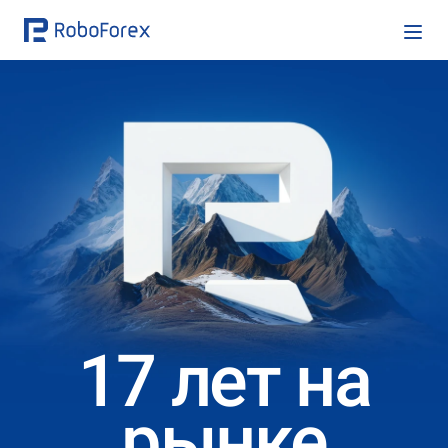
17 лет на
рынке