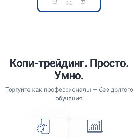
Home
More
Portfolio
Копи-трейдинг. Просто.
Умно.
Торгуйте как профессионалы — без долгого
обучения