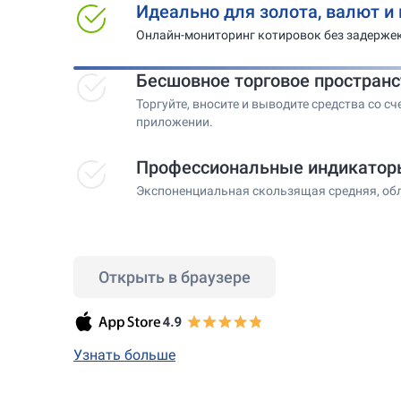
Идеально для золота, валют и
Онлайн-мониторинг котировок без задержек
Бесшовное торговое пространс
Торгуйте, вносите и выводите средства со сч
приложении.
Профессиональные индикатор
Экспоненциальная скользящая средняя, обл
Открыть в браузере
Узнать больше