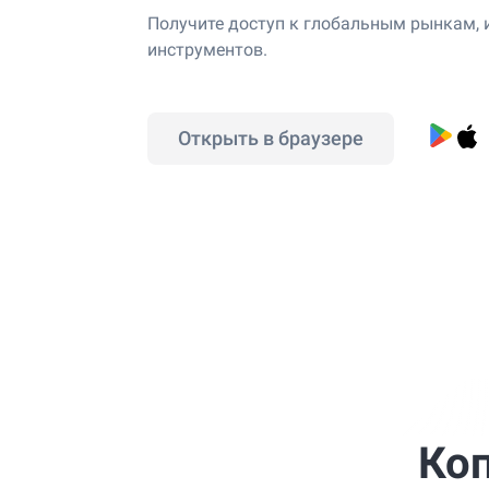
Получите доступ к глобальным рынкам, и
инструментов.
Открыть в браузере
Коп