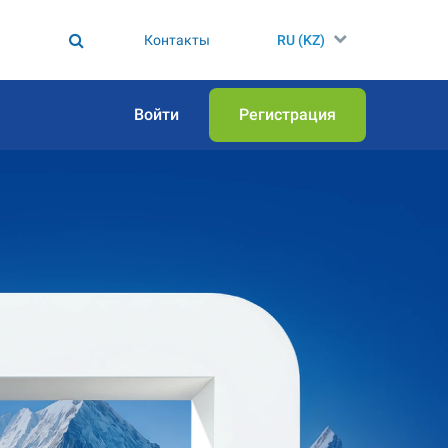
Контакты
RU (KZ)
Войти
Регистрация