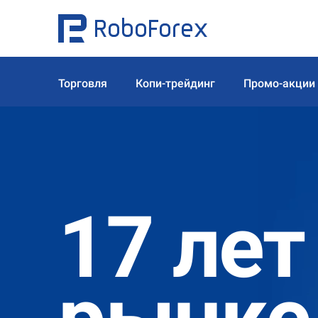
Торговля
Копи-трейдинг
Промо-акции
17 лет