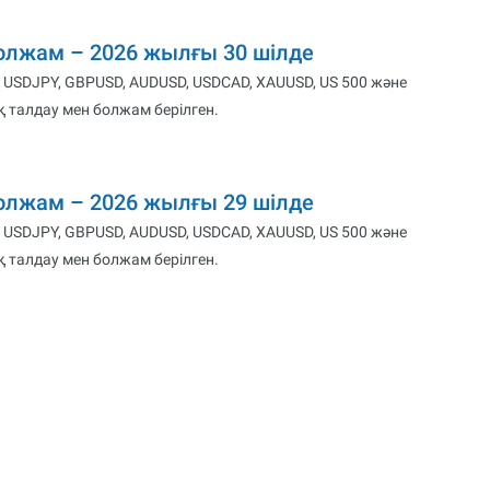
болжам – 2026 жылғы 30 шілде
 USDJPY, GBPUSD, AUDUSD, USDCAD, XAUUSD, US 500 және
 талдау мен болжам берілген.
болжам – 2026 жылғы 29 шілде
 USDJPY, GBPUSD, AUDUSD, USDCAD, XAUUSD, US 500 және
 талдау мен болжам берілген.