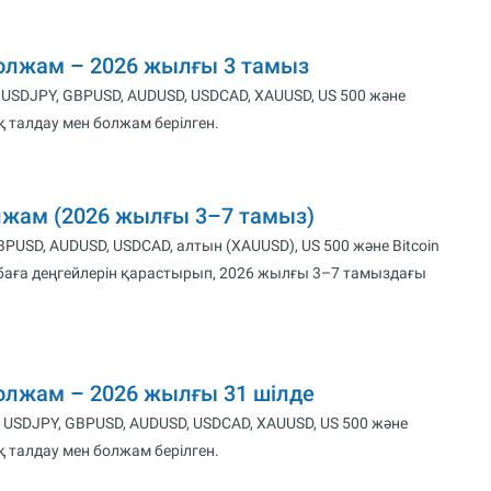
болжам – 2026 жылғы 3 тамыз
 USDJPY, GBPUSD, AUDUSD, USDCAD, XAUUSD, US 500 және
 талдау мен болжам берілген.
лжам (2026 жылғы 3–7 тамыз)
USD, AUDUSD, USDCAD, алтын (XAUUSD), US 500 және Bitcoin
 баға деңгейлерін қарастырып, 2026 жылғы 3–7 тамыздағы
болжам – 2026 жылғы 31 шілде
 USDJPY, GBPUSD, AUDUSD, USDCAD, XAUUSD, US 500 және
 талдау мен болжам берілген.