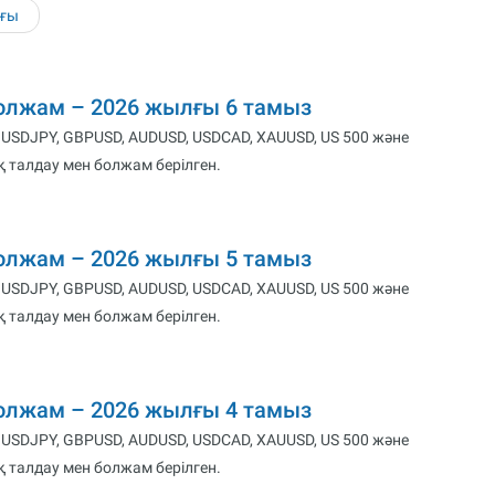
ғы
болжам – 2026 жылғы 6 тамыз
 USDJPY, GBPUSD, AUDUSD, USDCAD, XAUUSD, US 500 және
 талдау мен болжам берілген.
болжам – 2026 жылғы 5 тамыз
 USDJPY, GBPUSD, AUDUSD, USDCAD, XAUUSD, US 500 және
 талдау мен болжам берілген.
болжам – 2026 жылғы 4 тамыз
 USDJPY, GBPUSD, AUDUSD, USDCAD, XAUUSD, US 500 және
 талдау мен болжам берілген.