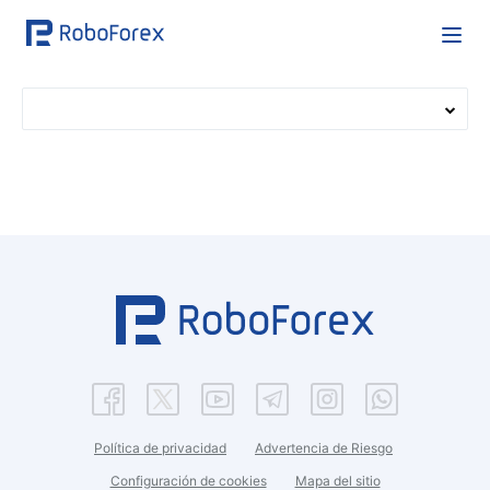
Política de privacidad
Advertencia de Riesgo
Configuración de cookies
Mapa del sitio