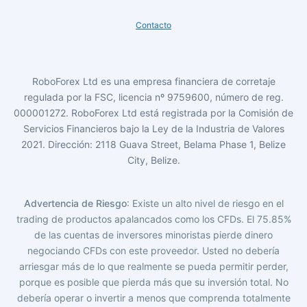
Contacto
RoboForex Ltd es una empresa financiera de corretaje
regulada por la FSC, licencia nº 9759600, número de reg.
000001272. RoboForex Ltd está registrada por la Comisión de
Servicios Financieros bajo la Ley de la Industria de Valores
2021. Dirección: 2118 Guava Street, Belama Phase 1, Belize
City, Belize.
Advertencia de Riesgo
: Existe un alto nivel de riesgo en el
trading de productos apalancados como los CFDs. El 75.85%
de las cuentas de inversores minoristas pierde dinero
negociando CFDs con este proveedor. Usted no debería
arriesgar más de lo que realmente se pueda permitir perder,
porque es posible que pierda más que su inversión total. No
debería operar o invertir a menos que comprenda totalmente