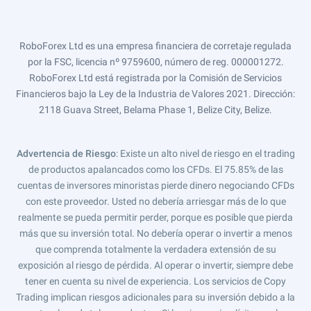
RoboForex Ltd es una empresa financiera de corretaje regulada
por la FSC, licencia nº 9759600, número de reg. 000001272.
RoboForex Ltd está registrada por la Comisión de Servicios
Financieros bajo la Ley de la Industria de Valores 2021. Dirección:
2118 Guava Street, Belama Phase 1, Belize City, Belize.
Advertencia de Riesgo
: Existe un alto nivel de riesgo en el trading
de productos apalancados como los CFDs. El 75.85% de las
cuentas de inversores minoristas pierde dinero negociando CFDs
con este proveedor. Usted no debería arriesgar más de lo que
realmente se pueda permitir perder, porque es posible que pierda
más que su inversión total. No debería operar o invertir a menos
que comprenda totalmente la verdadera extensión de su
exposición al riesgo de pérdida. Al operar o invertir, siempre debe
tener en cuenta su nivel de experiencia. Los servicios de Copy
Trading implican riesgos adicionales para su inversión debido a la