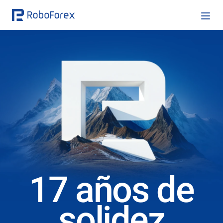
17 años de
solidez