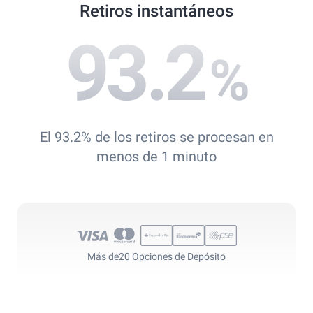
Retiros instantáneos
93.2
%
El 93.2% de los retiros se procesan en
menos de 1 minuto
Más de
20 Opciones de Depósito