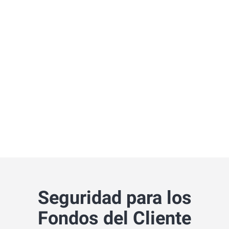
Seguridad para los
Fondos del Cliente