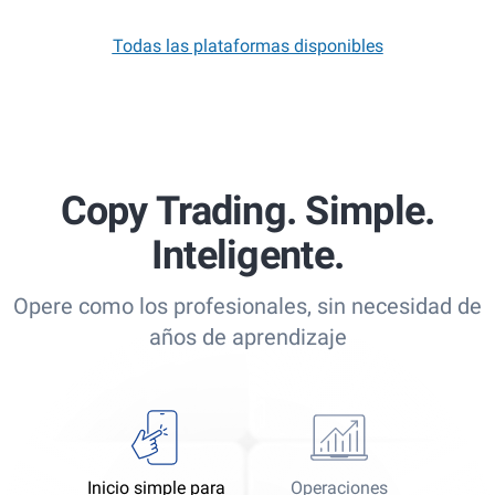
Todas las plataformas disponibles
Copy Trading. Simple.
Inteligente.
Opere como los profesionales, sin necesidad de
años de aprendizaje
Inicio simple para
Operaciones