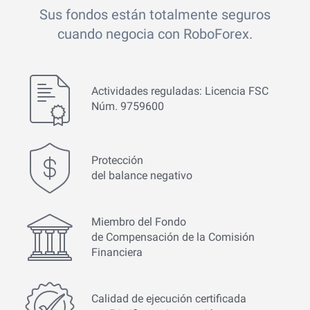
Sus fondos están totalmente seguros
cuando negocia con RoboForex.
Actividades reguladas: Licencia FSC
Núm. 9759600
Protección
del balance negativo
Miembro del Fondo
de Compensación de la Comisión
Financiera
Calidad de ejecución certificada