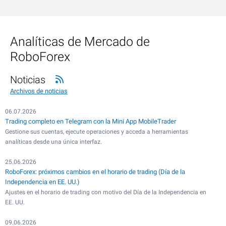
Analíticas de Mercado de
RoboForex
Noticias
Archivos de noticias
06.07.2026
Trading completo en Telegram con la Mini App MobileTrader
Gestione sus cuentas, ejecute operaciones y acceda a herramientas
analíticas desde una única interfaz.
25.06.2026
RoboForex: próximos cambios en el horario de trading (Día de la
Independencia en EE. UU.)
Ajustes en el horario de trading con motivo del Día de la Independencia en
EE. UU.
09.06.2026