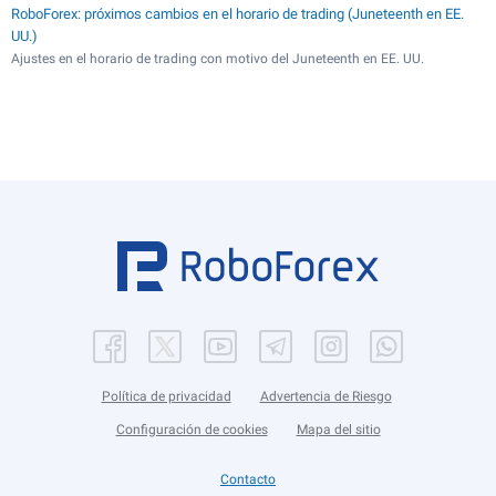
RoboForex: próximos cambios en el horario de trading (Juneteenth en EE.
UU.)
Ajustes en el horario de trading con motivo del Juneteenth en EE. UU.
Política de privacidad
Advertencia de Riesgo
Configuración de cookies
Mapa del sitio
Contacto