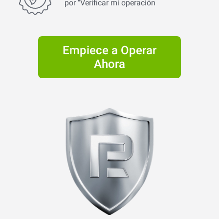
por "Verificar mi operación
Empiece a Operar
Ahora