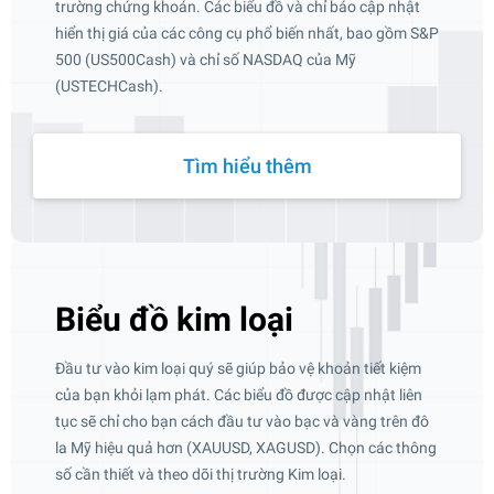
trường chứng khoán. Các biểu đồ và chỉ báo cập nhật
hiển thị giá của các công cụ phổ biến nhất, bao gồm S&P
500 (US500Cash) và chỉ số NASDAQ của Mỹ
(USTECHCash).
Tìm hiểu thêm
Biểu đồ kim loại
Đầu tư vào kim loại quý sẽ giúp bảo vệ khoản tiết kiệm
của bạn khỏi lạm phát. Các biểu đồ được cập nhật liên
tục sẽ chỉ cho bạn cách đầu tư vào bạc và vàng trên đô
la Mỹ hiệu quả hơn (XAUUSD, XAGUSD). Chọn các thông
số cần thiết và theo dõi thị trường Kim loại.