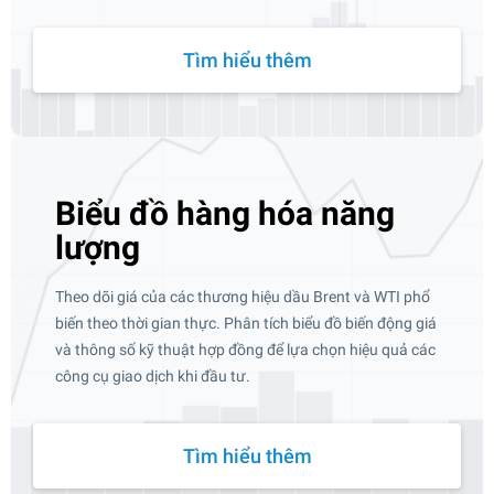
Tìm hiểu thêm
Biểu đồ hàng hóa năng
lượng
Theo dõi giá của các thương hiệu dầu Brent và WTI phổ
biến theo thời gian thực. Phân tích biểu đồ biến động giá
và thông số kỹ thuật hợp đồng để lựa chọn hiệu quả các
công cụ giao dịch khi đầu tư.
Tìm hiểu thêm