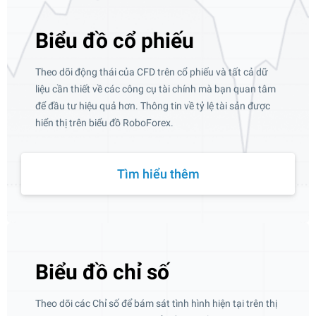
Biểu đồ cổ phiếu
Theo dõi động thái của CFD trên cổ phiếu và tất cả dữ
liệu cần thiết về các công cụ tài chính mà bạn quan tâm
để đầu tư hiệu quả hơn. Thông tin về tỷ lệ tài sản được
hiển thị trên biểu đồ RoboForex.
Tìm hiểu thêm
Biểu đồ chỉ số
Theo dõi các Chỉ số để bám sát tình hình hiện tại trên thị