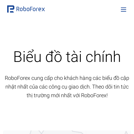
Biểu đồ tài chính
RoboForex cung cấp cho khách hàng các biểu đồ cập
nhật nhất của các công cụ giao dịch. Theo dõi tin tức
thị trường mới nhất với RoboForex!