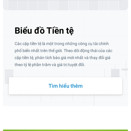
Biểu đồ Tiền tệ
Các cặp tiền tệ là một trong những công cụ tài chính
phổ biến nhất trên thế giới. Theo dõi động thái của các
cặp tiền tệ, phân tích báo giá mới nhất và thay đổi giá
theo tỷ lệ phần trăm và giá trị tuyệt đối.
Tìm hiểu thêm