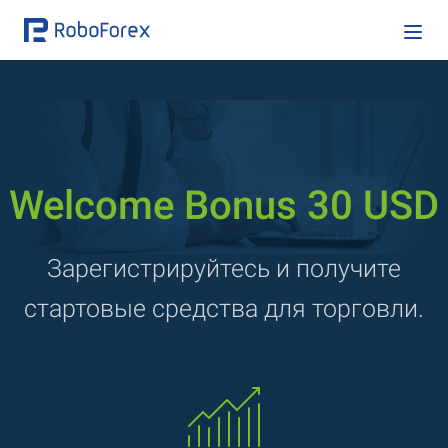
Welcome Bonus 30 USD
Зарегистрируйтесь и получите
стартовые средства для торговли.