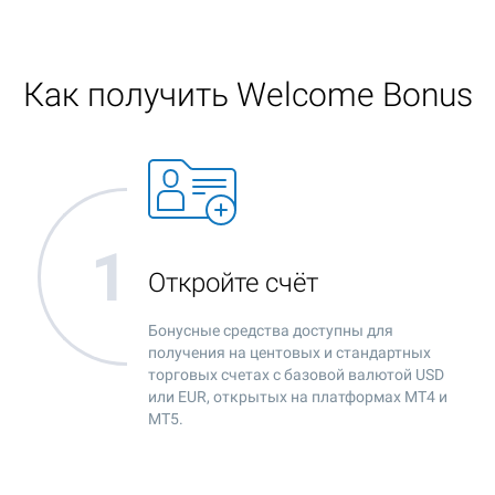
Как получить Welcome Bonus
Откройте счёт
Бонусные средства доступны для
получения на центовых и стандартных
торговых счетах с базовой валютой USD
или EUR, открытых на платформах MT4 и
MT5.