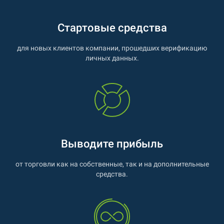
Стартовые средства
для новых клиентов компании, прошедших верификацию
личных данных.
Выводите прибыль
от торговли как на собственные, так и на дополнительные
средства.