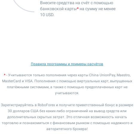
Внесите средства на счёт с помощью
банковской карты
*
на сумму не менее
10 USD
.
Правила программы и примеры расчётов
*
- Учитываются только пополнения через карты China UnionPay, Maestro,
MasterCard и VISA. Пополнения с помощью виртуальных карт, выпущенных
платёжными системами, а также с помощью предоплаченных карт не
учитываются.
Зарегистрируйтесь в RoboForex и получите приветственный бонус в размере
30 долларов США без каких-либо ограничений на вывод средств или
дополнительных скрытых затрат. Это отличная возможность начать
торговлю и познакомиться с финансовым рынком с помощью надежного и
авторитетного брокера!