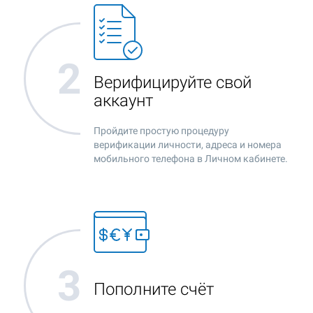
Верифицируйте свой
аккаунт
Пройдите простую процедуру
верификации личности, адреса и номера
мобильного телефона в Личном кабинете.
Пополните счёт