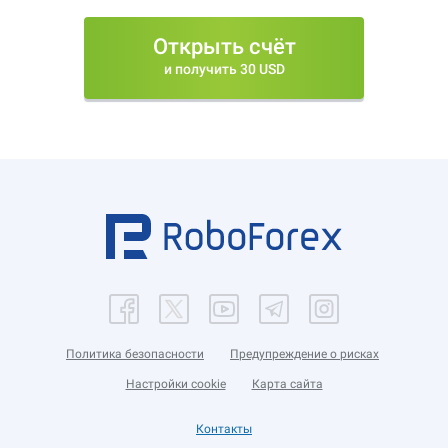
Открыть счёт
и получить 30 USD
Политика безопасности
Предупреждение о рисках
Настройки cookie
Карта сайта
Контакты