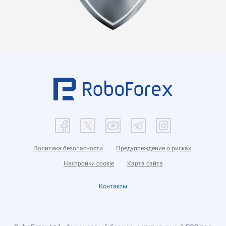
Политика безопасности
Предупреждение о рисках
Настройки cookie
Карта сайта
Контакты