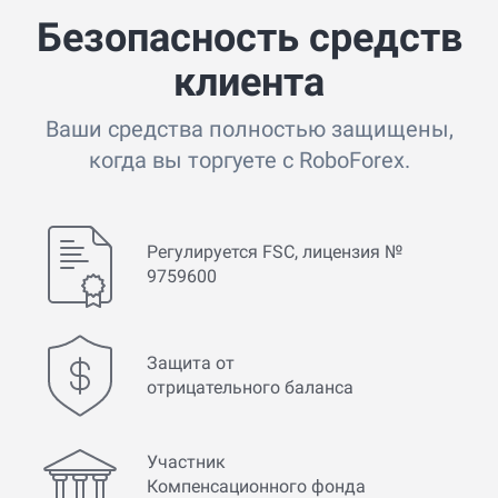
Безопасность средств
клиента
Ваши средства полностью защищены,
когда вы торгуете с RoboForex.
Регулируется FSC, лицензия №
9759600
Защита от
отрицательного баланса
Участник
Компенсационного фонда