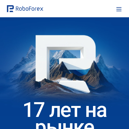
17 лет на
рынке