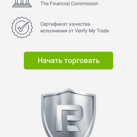
The Financial Commission
Сертификат качества
исполнения от Verify My Trade
Начать торговать