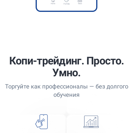
Home
More
Portfolio
Копи-трейдинг. Просто.
Умно.
Торгуйте как профессионалы — без долгого
обучения