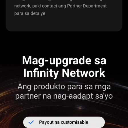
network, paki
contact
ang Partner Department
para sa detalye
Mag-upgrade sa
Infinity Network
Ang produkto para sa mga
partner na nag-aadapt sa'yo
Payout na customisable