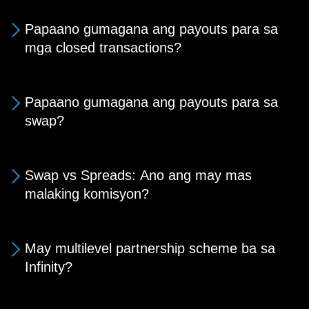
Papaano gumagana ang payouts para sa
mga closed transactions?
Papaano gumagana ang payouts para sa
swap?
Swap vs Spreads: Ano ang may mas
malaking komisyon?
May multilevel partnership scheme ba sa
Infinity?