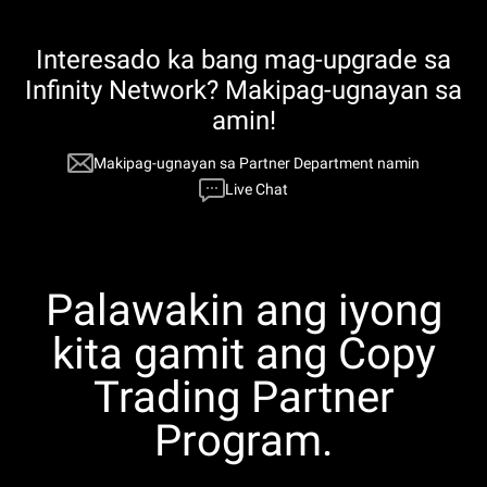
Interesado ka bang mag-upgrade sa
Infinity Network? Makipag-ugnayan sa
amin!
Makipag-ugnayan sa Partner Department namin
Live Chat
Palawakin ang iyong
kita gamit ang Copy
Trading Partner
Program.