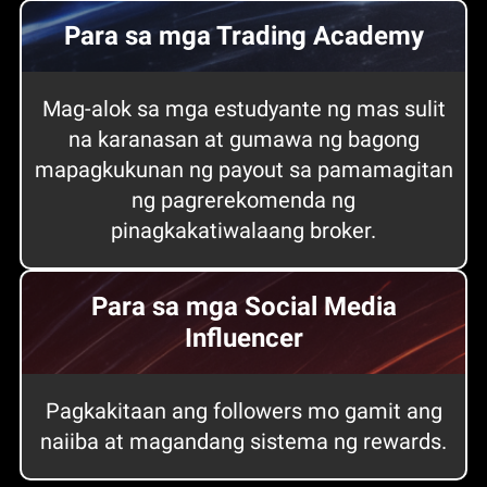
Para sa mga Trading Academy
Mag-alok sa mga estudyante ng mas sulit
na karanasan at gumawa ng bagong
mapagkukunan ng payout sa pamamagitan
ng pagrerekomenda ng
pinagkakatiwalaang broker.
Para sa mga Social Media
Influencer
Pagkakitaan ang followers mo gamit ang
naiiba at magandang sistema ng rewards.