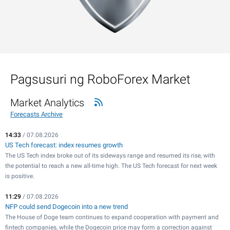
Pagsusuri ng RoboForex Market
Market Analytics
Forecasts Archive
14:33
/ 07.08.2026
US Tech forecast: index resumes growth
The US Tech index broke out of its sideways range and resumed its rise, with
the potential to reach a new all-time high. The US Tech forecast for next week
is positive.
11:29
/ 07.08.2026
NFP could send Dogecoin into a new trend
The House of Doge team continues to expand cooperation with payment and
fintech companies, while the Dogecoin price may form a correction against