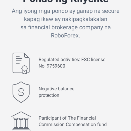
Ang iyong mga pondo ay ganap na secure
kapag ikaw ay nakipagkalakalan
sa financial brokerage company na
RoboForex.
Regulated activities: FSC license
No. 9759600
Negative balance
protection
Participant of The Financial
Commission Compensation fund