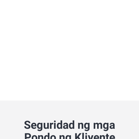
Seguridad ng mga
Pondo ng Kliyente