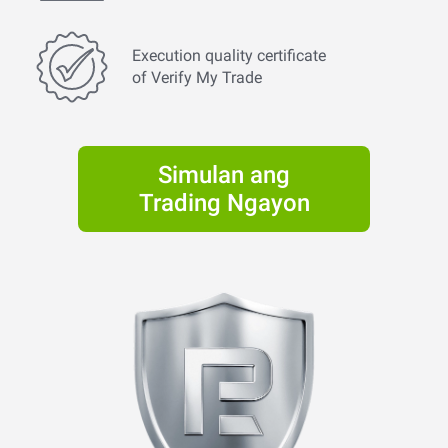
Execution quality certificate
of Verify My Trade
Simulan ang
Trading Ngayon