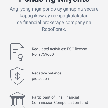
Ang iyong mga pondo ay ganap na secure
kapag ikaw ay nakipagkalakalan
sa financial brokerage company na
RoboForex.
Regulated activities: FSC license
No. 9759600
Negative balance
protection
Participant of The Financial
Commission Compensation fund