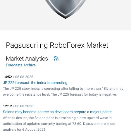
Pagsusuri ng RoboForex Market
Market Analytics
Forecasts Archive
14:52
/ 06.08.2026
JP 225 forecast: the index is correcting
The JP 225 stock index is correcting after falling by more than 18% and may
overcome the resistance level. The JP 225 forecast for today is negative.
12:12
/ 06.08.2026
Solana may become scarce as developers prepare a major update
After its decline, the Solana price is developing a new upward wave in
anticipation of updates, currently trading at 73.60. Discover more in our
analysis for 6 August 2026.