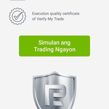
Execution quality certificate
of Verify My Trade
Simulan ang
Trading Ngayon