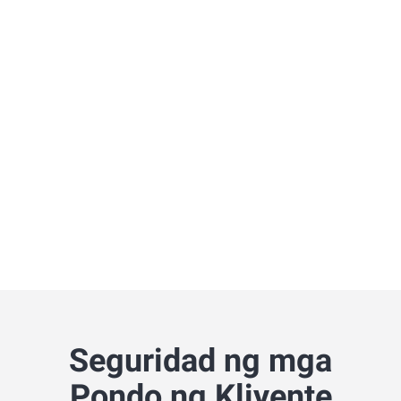
Seguridad ng mga
Pondo ng Kliyente