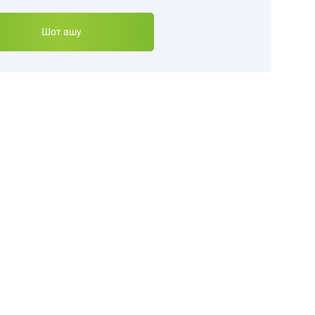
Шот ашу