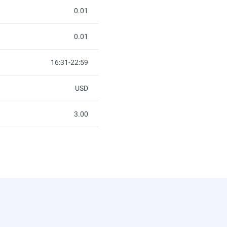
0.01
0.01
16:31-22:59
USD
3.00