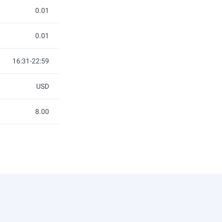
0.01
0.01
16:31-22:59
USD
8.00