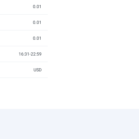
0.01
0.01
0.01
16:31-22:59
USD