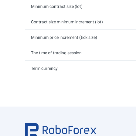
Minimum contract size (lot)
Contract size minimum increment (lot)
Minimum price increment (tick size)
The time of trading session
Term currency