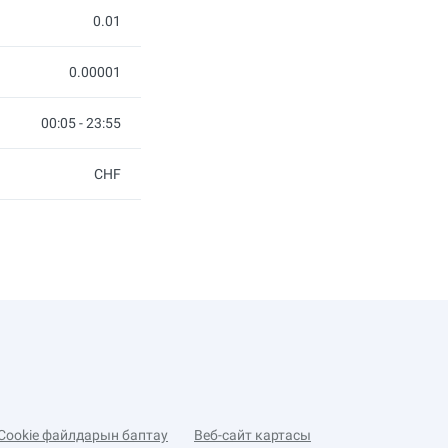
0.01
0.00001
00:05 - 23:55
CHF
Cookie файлдарын баптау
Веб-сайт картасы