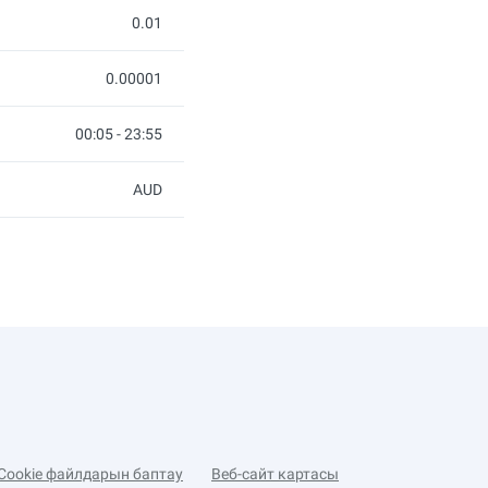
0.01
0.00001
00:05 - 23:55
AUD
Cookie файлдарын баптау
Веб-сайт картасы