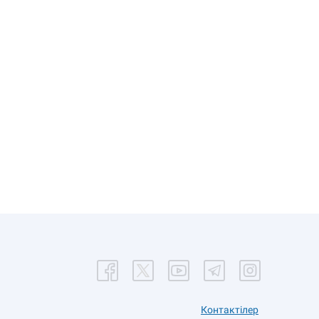
Контактілер