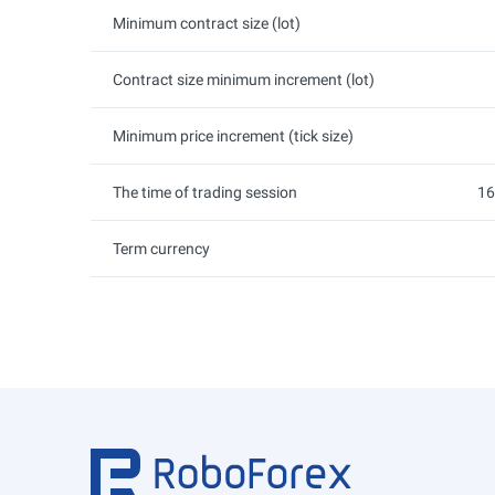
Minimum contract size (lot)
Contract size minimum increment (lot)
Minimum price increment (tick size)
The time of trading session
16
Term currency